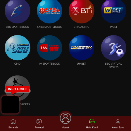
SBO SPORTSBOOK
SABA SPORTSBOOK
BTI GAMING
WBET
CMD
IM SPORTSBOOK
UMBET
SBO VIRTUAL
SPORTS
INFO HOKI !
PP VIRTUAL SPORTS
MERONA4D: Sarana Aplikasi Game Terbaik Masa
Kini
Beranda
Promosi
Masuk
Hub. Kami
Akun Saya