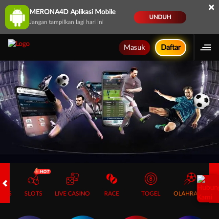
×
MERONA4D Aplikasi Mobile
UNDUH
Jangan tampilkan lagi hari ini
Masuk
Daftar
MES
SLOTS
LIVE CASINO
RACE
TOGEL
OLAHRAGA
CR