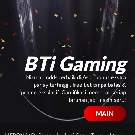
BTi Gaming
Nikmati odds terbaik di Asia, bonus ekstra
parlay tertinggi, free bet tanpa batas &
promo eksklusif. Gamifikasi membuat setiap
taruhan jadi makin seru!
MAIN