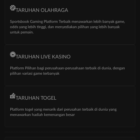
TARUHAN OLAHRAGA
Sportsbook Gaming Platform Terbaik menawarkan lebih banyak game,
odds yang lebih tinggi, dan menyediakan pilihan yang lebih banyak
untuk pemain.
TARUHAN LIVE KASINO
Platform Pilihan bagi perusahaan-perusahaan terbaik di dunia, dengan
pilihan variasi game terbanyak
TARUHAN TOGEL
Platform togel yang menarik dari perusahan terbaik di dunia yang
menawarkan hadiah kemenangan besar