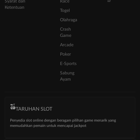
Syarat dan
Race
Ketentuan
Togel
Olahraga
Crash
Game
Arcade
Poker
E-Sports
Sabung
Ayam
TARUHAN SLOT
Penyedia slot online dengan beragam pilihan game menarik yang
memudahkan pemain untuk mencapai jackpot