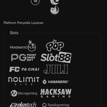
Platform Penyedia Layanan
Slots