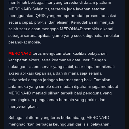
menikmati berbagai fitur yang tersedia di dalam platform
MERONA4D Selain itu, tersedia juga layanan setoran
menggunakan QRIS yang mempermudah proses transaksi
secara cepat, praktis, dan efisien. Kemudahan ini menjadi
salah satu alasan mengapa MERONA4D semakin dikenal
sebagai sarana aplikasi game yang cocok digunakan melalui
perangkat mobile.
MERONA4D
terus mengutamakan kualitas pelayanan,
kecepatan akses, serta keamanan data user. Dengan
dukungan sistem server yang stabil, user dapat menikmati
akses aplikasi kapan saja dan di mana saja selama
terkoneksi dengan jaringan internet yang baik. Tampilan
antarmuka yang simple dan mudah dipahami juga membuat
MERONA4D menjadi pilihan terbaik bagi pengguna yang
menginginkan pengalaman bermain yang praktis dan
menyenangkan.
Sebagai platform yang terus berkembang, MERONA4D
menghadirkan berbagai keunggulan dari sisi pelayanan,