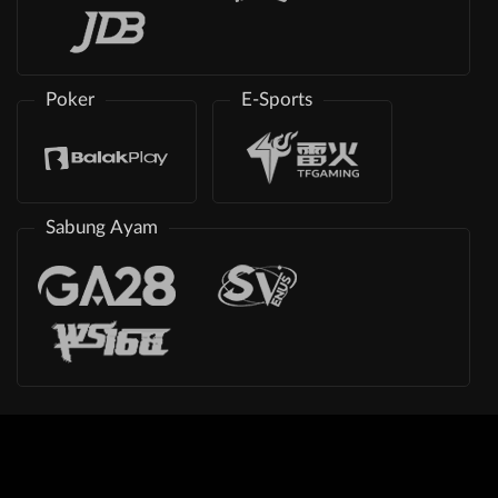
Poker
E-Sports
Sabung Ayam