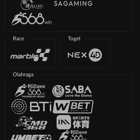
Race
Togel
Olahraga