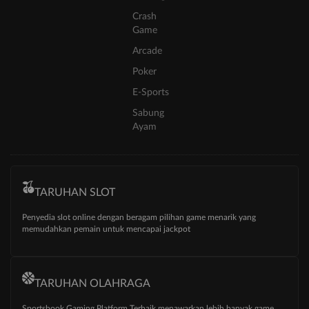
Crash
Game
Arcade
Poker
E-Sports
Sabung
Ayam
TARUHAN SLOT
Penyedia slot online dengan beragam pilihan game menarik yang
memudahkan pemain untuk mencapai jackpot
TARUHAN OLAHRAGA
Sportsbook Gaming Platform Terbaik menawarkan lebih banyak game,