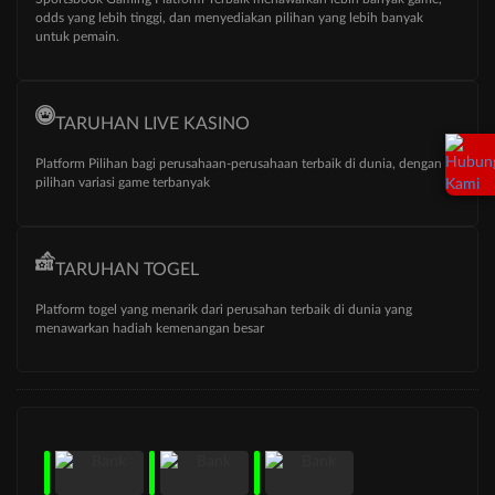
odds yang lebih tinggi, dan menyediakan pilihan yang lebih banyak
untuk pemain.
TARUHAN LIVE KASINO
Platform Pilihan bagi perusahaan-perusahaan terbaik di dunia, dengan
pilihan variasi game terbanyak
TARUHAN TOGEL
Platform togel yang menarik dari perusahan terbaik di dunia yang
menawarkan hadiah kemenangan besar