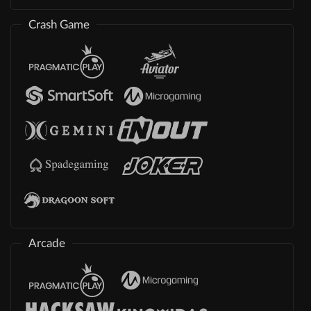
Crash Game
Arcade