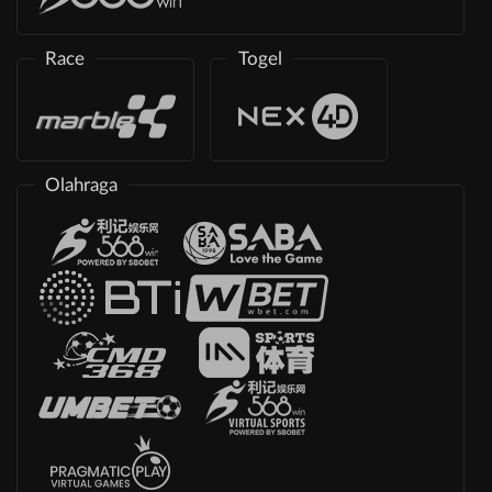
Race
Togel
Olahraga