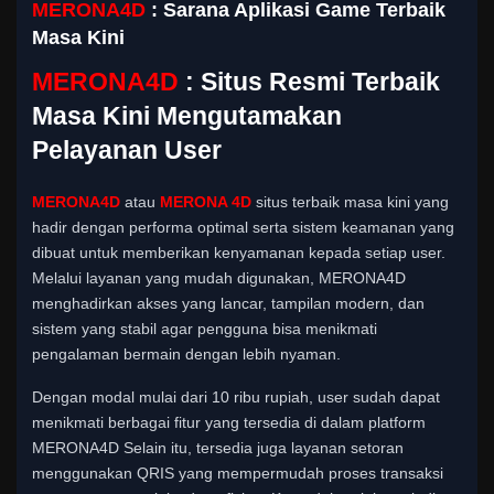
MERONA4D
: Sarana Aplikasi Game Terbaik
Masa Kini
MERONA4D
: Situs Resmi Terbaik
Masa Kini Mengutamakan
Pelayanan User
MERONA4D
atau
MERONA 4D
situs terbaik masa kini yang
hadir dengan performa optimal serta sistem keamanan yang
dibuat untuk memberikan kenyamanan kepada setiap user.
Melalui layanan yang mudah digunakan, MERONA4D
menghadirkan akses yang lancar, tampilan modern, dan
sistem yang stabil agar pengguna bisa menikmati
pengalaman bermain dengan lebih nyaman.
Dengan modal mulai dari 10 ribu rupiah, user sudah dapat
menikmati berbagai fitur yang tersedia di dalam platform
MERONA4D Selain itu, tersedia juga layanan setoran
menggunakan QRIS yang mempermudah proses transaksi