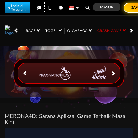
Main di
MASUK
DAF
Telegram
VE CASINO
RACE
TOGEL
OLAHRAGA
CRASH GAME
AR
MERONA4D: Sarana Aplikasi Game Terbaik Masa
Kini