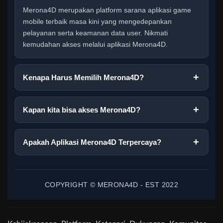
Merona4D merupakan platform sarana aplikasi game
mobile terbaik masa kini yang mengedepankan
pelayanan serta keamanan data user. Nikmati
kemudahan akses melalui aplikasi Merona4D.
Kenapa Harus Memilih Merona4D?
Kapan kita bisa akses Merona4D?
Apakah Aplikasi Merona4D Terpercaya?
COPYRIGHT © MERONA4D - EST 2022