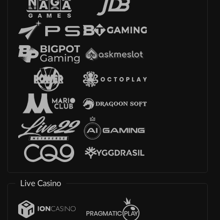
Live Casino