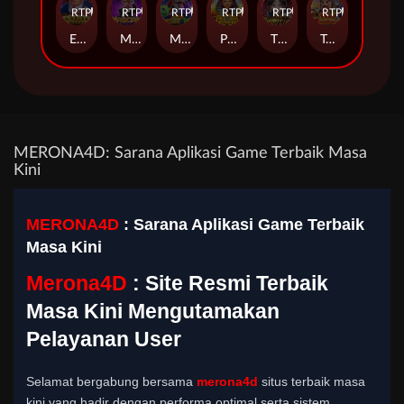
RTP
79%
RTP
81%
RTP
87%
RTP
94%
RTP
93%
RTP
92%
Estate Rich Man
Magician
Monster Pop
Pharaoh Treasures
The Beauties
Toy Soldiers
MERONA4D: Sarana Aplikasi Game Terbaik Masa
Kini
MERONA4D
: Sarana Aplikasi Game Terbaik
Masa Kini
Merona4D
: Site Resmi Terbaik
Masa Kini Mengutamakan
Pelayanan User
Selamat bergabung bersama
merona4d
situs terbaik masa
kini yang hadir dengan performa optimal serta sistem