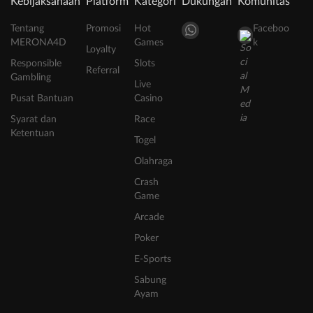
Kebijaksanaan
Platform
Kategori
Dukungan
Komunitas
Tentang
Promosi
Hot
Faceboo
MERONA4D
Games
k
Loyalty
Responsible
Slots
Referral
Gambling
Live
Pusat Bantuan
Casino
Syarat dan
Race
Ketentuan
Togel
Olahraga
Crash
Game
Arcade
Poker
E-Sports
Sabung
Ayam