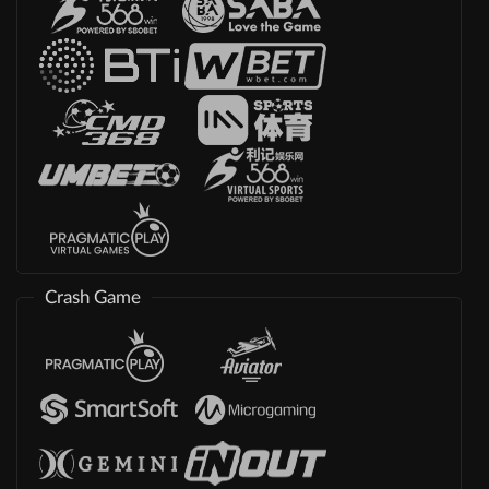
Crash Game