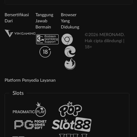
Bersertifikasi
Tanggung
Browser
Dari
Jawab
Yang
Bermain
Didukung
©2026 MERONA4D.
Hak cipta dilindungi |
18+
Platform Penyedia Layanan
Slots