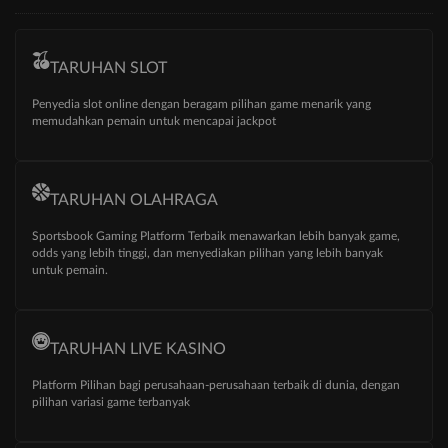
TARUHAN SLOT
Penyedia slot online dengan beragam pilihan game menarik yang
memudahkan pemain untuk mencapai jackpot
TARUHAN OLAHRAGA
Sportsbook Gaming Platform Terbaik menawarkan lebih banyak game,
odds yang lebih tinggi, dan menyediakan pilihan yang lebih banyak
untuk pemain.
TARUHAN LIVE KASINO
Platform Pilihan bagi perusahaan-perusahaan terbaik di dunia, dengan
pilihan variasi game terbanyak