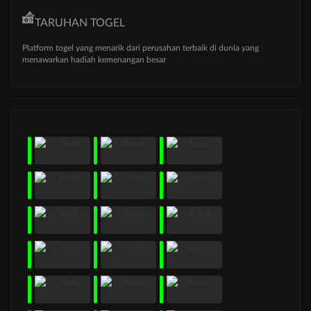
TARUHAN TOGEL
Platform togel yang menarik dari perusahan terbaik di dunia yang
menawarkan hadiah kemenangan besar