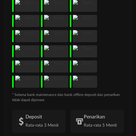
* Selama bank maintenance dan bank offline deposit dan penarikan
tidak dapat diproses
Deposit
Penarikan
Rata-rata 3 Menit
Rata-rata 5 Menit