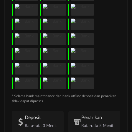
* Selama bank maintenance dan bank offline deposit dan penarikan
tidak dapat diproses
Deposit
Penarikan
Rata-rata 3 Menit
Rata-rata 5 Menit