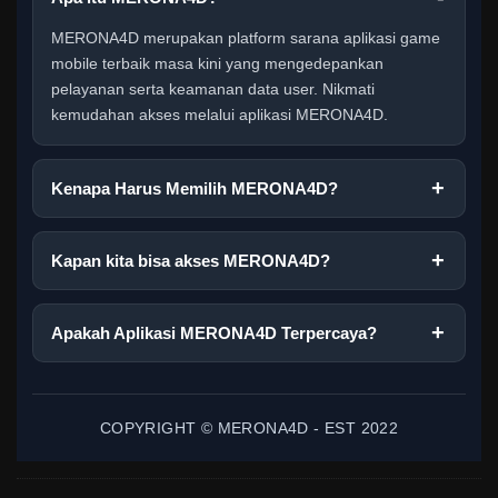
MERONA4D merupakan platform sarana aplikasi game
mobile terbaik masa kini yang mengedepankan
pelayanan serta keamanan data user. Nikmati
kemudahan akses melalui aplikasi MERONA4D.
Kenapa Harus Memilih MERONA4D?
Kapan kita bisa akses MERONA4D?
Apakah Aplikasi MERONA4D Terpercaya?
COPYRIGHT © MERONA4D - EST 2022