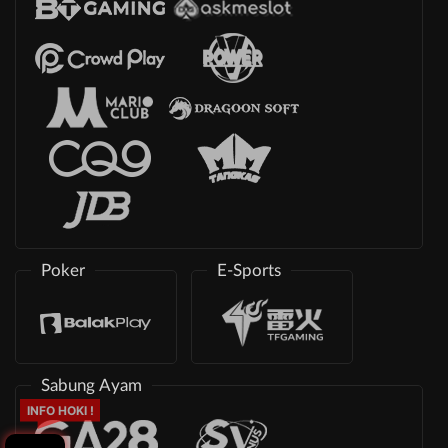
Poker
E-Sports
Sabung Ayam
INFO HOKI !