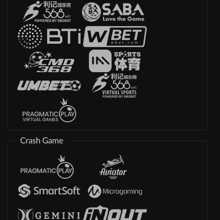
Crash Game