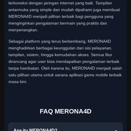
terkoneksi dengan jaringan internet yang baik. Tampilan
antarmuka yang simple dan mudah dipahami juga membuat
MERONA4D menjadi pilihan terbaik bagi pengguna yang
menginginkan pengalaman bermain yang praktis dan
menyenangkan.
Sebagai platform yang terus berkembang, MERONA4D
menghadirkan berbagai keunggulan dari sisi pelayanan,
tampilan, sistem, hingga kemudahan akses. Semua fitur
dirancang agar user bisa mendapatkan pengalaman terbaik
tanpa hambatan. Oleh karena itu, MERONA4D menjadi salah
satu pilihan utama untuk sarana aplikasi game mobile terbaik
masa kini.
FAQ MERONA4D
Apa itu MERONA4D?