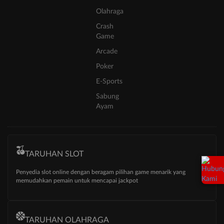
Olahraga
Crash
Game
Arcade
Poker
E-Sports
Sabung
Ayam
TARUHAN SLOT
Penyedia slot online dengan beragam pilihan game menarik yang
memudahkan pemain untuk mencapai jackpot
TARUHAN OLAHRAGA