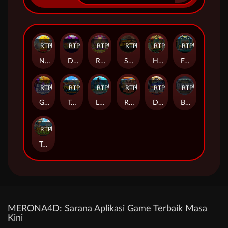
RTP
86%
RTP
95%
RTP
92%
RTP
87%
RTP
92%
RTP
88%
Nova Crash : The Legends of Power
Dart Fest
Ring of Hopeful
Scoop Blessing
Horse Racing
Fruit Roulette Slots
RTP
88%
RTP
81%
RTP
83%
RTP
86%
RTP
80%
RTP
90%
Ghost Busters
Treasure of Pirate
Lagend of Shooter
Real Slap
Drop Racing
Bomb Defusal
RTP
85%
Treasure Land
MERONA4D: Sarana Aplikasi Game Terbaik Masa
Kini