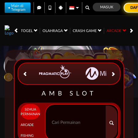
Main di
MASUK
DAF
Telegram
RACE
TOGEL
OLAHRAGA
CRASH GAME
ARCADE
PO
AMB SLOT
SEMUA
PERMAINAN
ARCADE
FISHING