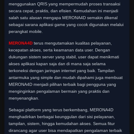
menggunakan QRIS yang mempermudah proses transaksi
secara cepat, praktis, dan efisien. Kemudahan ini menjadi
salah satu alasan mengapa MERONA4D semakin dikenal
sebagai sarana aplikasi game yang cocok digunakan melalui
perangkat mobile.
MERONA4D
terus mengutamakan kualitas pelayanan,
kecepatan akses, serta keamanan data user. Dengan
dukungan sistem server yang stabil, user dapat menikmati
akses aplikasi kapan saja dan di mana saja selama
terkoneksi dengan jaringan internet yang baik. Tampilan
antarmuka yang simple dan mudah dipahami juga membuat
MERONA4D menjadi pilihan terbaik bagi pengguna yang
menginginkan pengalaman bermain yang praktis dan
menyenangkan.
Sebagai platform yang terus berkembang, MERONA4D
menghadirkan berbagai keunggulan dari sisi pelayanan,
tampilan, sistem, hingga kemudahan akses. Semua fitur
dirancang agar user bisa mendapatkan pengalaman terbaik