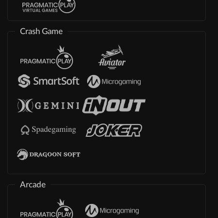
Crash Game
Arcade