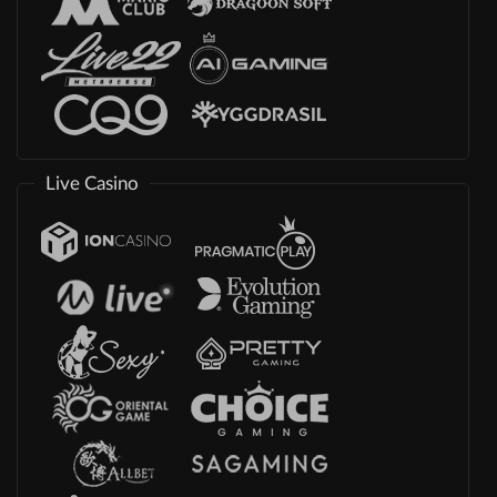
Live Casino