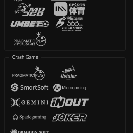
Crash Game