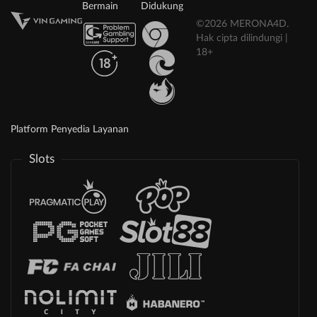
Bermain
Didukung
©2026 MERONA4D.
Hak cipta dilindungi |
18+
Platform Penyedia Layanan
Slots