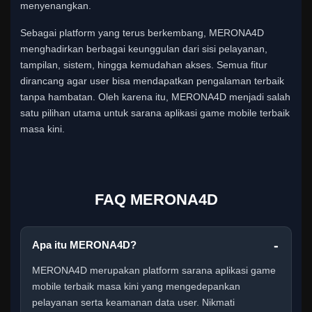
menyenangkan.
Sebagai platform yang terus berkembang, MERONA4D
menghadirkan berbagai keunggulan dari sisi pelayanan,
tampilan, sistem, hingga kemudahan akses. Semua fitur
dirancang agar user bisa mendapatkan pengalaman terbaik
tanpa hambatan. Oleh karena itu, MERONA4D menjadi salah
satu pilihan utama untuk sarana aplikasi game mobile terbaik
masa kini.
FAQ MERONA4D
Apa itu MERONA4D?
MERONA4D merupakan platform sarana aplikasi game
mobile terbaik masa kini yang mengedepankan
pelayanan serta keamanan data user. Nikmati