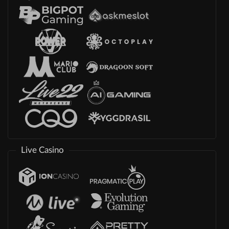
Live Casino