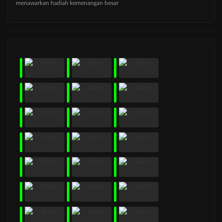
menawarkan hadiah kemenangan besar