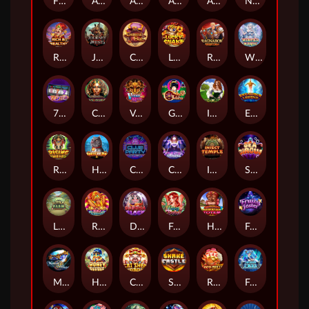
FUNTASTIC FRUIT
Aladdin Wishes
AROWANAS LUCK
ARCHER
Alice Wonderland
Neko The Fortune Cat
RICH AND WEALTHY
JOURNEY WEST
Chinese Fair
Lucky Snake
RAGNAROK FIRE STORM
Winter Magic
77 FORTUNE
CAT QUEEN
Venice Mask
GEISHA
IRISH LUCK
Excalibur Legend
Rising Maya
House of Dog
Club Party
Celestial Goddess
Insect Temple
Sea Circus
Little Farm
Rio Carnival
Daruma Block
Fairy of Riches
Hawaiian Totem
Fruity Jester
Magic Wheel
Honey Bee Bee
Cai Shen Do
Snake Castle
Red Chilli
Frozen Joker