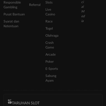
Responsible
Slots
Referral
Gambling
Live
Pusat Bantuan
Casino
Syarat dan
Race
Ketentuan
Togel
Olahraga
Crash
Game
Arcade
Poker
E-Sports
Sabung
Ayam
TARUHAN SLOT