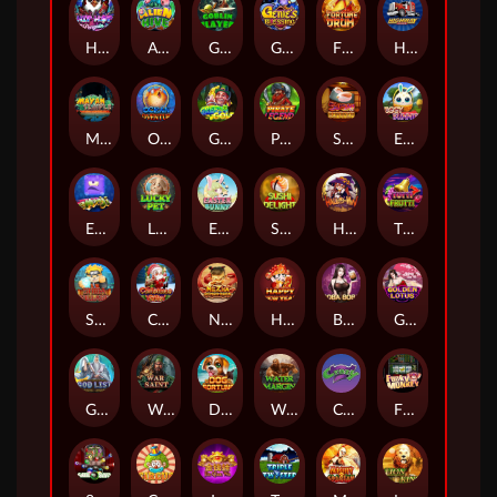
Hip Hop Penguin
Alien Hive
Goblin Slayer
Genies Blessing
FORTUNE DRUM
HIGHWAY KING
MAYAN TEMPLE
OCEAN ADVENTURE
GREEN GOLD
PIRATE LEGEND
SUSHI BONANZA
EGGY BUNNIES
EMONJI
LUCKY PET
EASTER BUNNY
SUSHI DELIGHT
HALLOWIN
TUTTI FRUTTI
SHIBA VILLAGE
CHRISTMAS GIFT
NEZHA DEMON REBORN
HAPPY NEW YEAR
BOBA BOBA
GOLDEN LOTUS
GOD LIST
WAR SAINT
DOG FORTUNE
WATER MARGIN
CRAZY 7
FUNKEY MONKEY