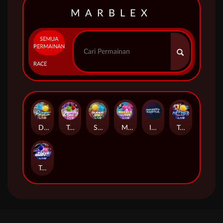
MARBLEX
SEMUA
PERMAINAN
RACE
Dragon Tiger
Tomorrow land
Super PK
Marble Run
Infinity Castle
Tokyo Drift Nitro
Tokyo Drift