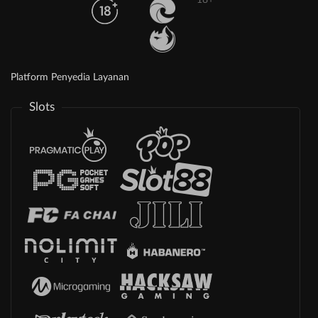
18+
Platform Penyedia Layanan
Slots