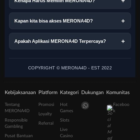
Kenapa Harus Memilih MERONA4D?
Kapan kita bisa akses MERONA4D?
Apakah Aplikasi MERONA4D Terpercaya?
COPYRIGHT © MERONA4D - EST 2022
Kebijaksanaan
Platform
Kategori
Dukungan
Komunitas
Tentang
Promosi
Hot
Faceboo
MERONA4D
Games
k
Loyalty
Responsible
Slots
Referral
Gambling
Live
Pusat Bantuan
Casino