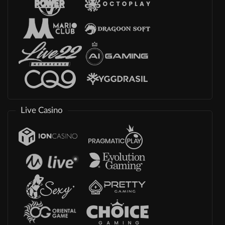
Live Casino