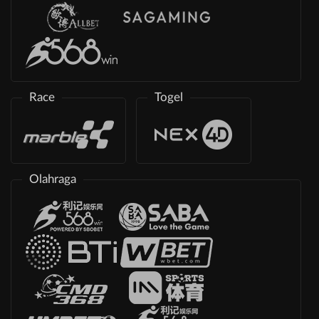
Race
Togel
Olahraga