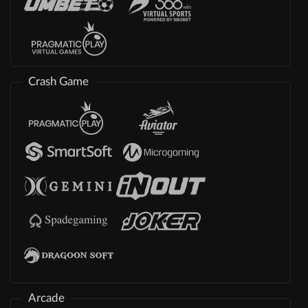
Crash Game
Arcade