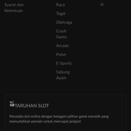
Syarat dan
Race
Ketentuan
Togel
Olahraga
Crash
Game
Arcade
Poker
E-Sports
Sabung
Ayam
TARUHAN SLOT
Penyedia slot online dengan beragam pilihan game menarik yang
memudahkan pemain untuk mencapai jackpot