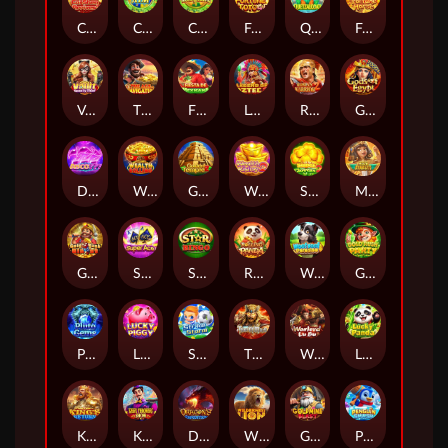
Cai Shen Arrives!
Crazy ATM
Crazy Money Rolling
Fortune Toto 4D
Quetzalcoatl
Fortune Horse
Vault Beauty Thief
The Age Of Navigation
Fiesta de Mexicana
Legend of Aztec2
ROMAN WARRIOR2
Gods of Egypt
DISCO 777
Wealth Rolling
Golden Temple2
Wealth Rising 2
Super Clovers 2
MEOW DYNASTY
Gold Rush Blast
Super Ace
STAR Bingo
Rolling Panda
Woof-woof Paradise
Gold Rush Party
Pluto Gems
Lucky Piggy
Strike Storm
Thor of Mars
Warlord Lu Bu
Lucky Panda
King's Return
Knife Throwing Show
Dragon's Expedition
Wilderness Lion
Goldmine Blast
Penguin Smash