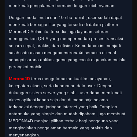
menikmati pengalaman bermain dengan lebih nyaman.
Dengan modal mulai dari 10 ribu rupiah, user sudah dapat
menikmati berbagai fitur yang tersedia di dalam platform
Merona4D Selain itu, tersedia juga layanan setoran
menggunakan QRIS yang mempermudah proses transaksi
secara cepat, praktis, dan efisien. Kemudahan ini menjadi
salah satu alasan mengapa merona4d semakin dikenal
sebagai sarana aplikasi game yang cocok digunakan melalui
perangkat mobile.
Merona4D
terus mengutamakan kualitas pelayanan,
kecepatan akses, serta keamanan data user. Dengan
dukungan sistem server yang stabil, user dapat menikmati
akses aplikasi kapan saja dan di mana saja selama
terkoneksi dengan jaringan internet yang baik. Tampilan
antarmuka yang simple dan mudah dipahami juga membuat
MERONA4D menjadi pilihan terbaik bagi pengguna yang
menginginkan pengalaman bermain yang praktis dan
menyenangkan.