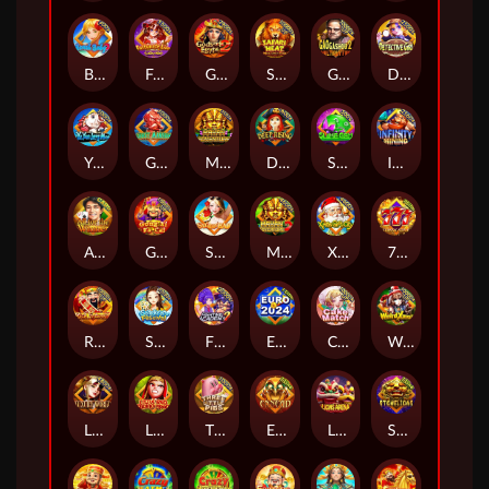
Beach Baby2
Fortunate Lion-Lucky Mix
Gods of Egypt2
SAFARI HEAT-MULTIPLY FUN
Gaogashou2 MULTIPLY FUN
Detective Girl
Yu Yue Long Men
Ghost Mansion
Mayan Adventure
Deep Rising
Slime Gem
Infinity Mining
All for the Winner
Gong Xi Fa Cai
Sugar Bar
Mayan Adventure2
X'mas Gift City
777-CLASSIC STYLE
Rich Fortune 2
Songkran Festival
Fighting Academy 2
EURO2024
CakeMatch
Weird Xmas
LUXURY WORLD
Little Red Riding Hood
Three Little Pigs
Ennead
Lion's area
Stonelions