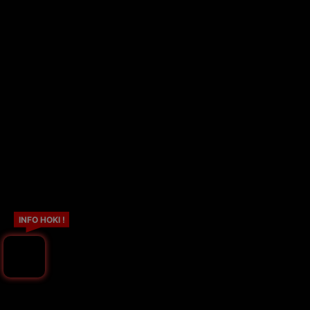
INFO HOKI !