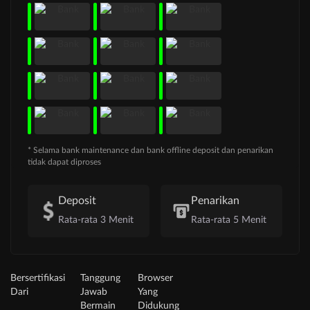
* Selama bank maintenance dan bank offline deposit dan penarikan
tidak dapat diproses
Deposit
Penarikan
Rata-rata 3 Menit
Rata-rata 5 Menit
Bersertifikasi
Tanggung
Browser
Dari
Jawab
Yang
Bermain
Didukung