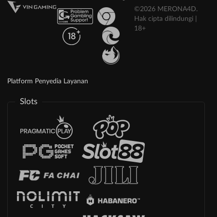
©2026 MERONA4D.
Hak cipta dilindungi |
18+
Platform Penyedia Layanan
Slots