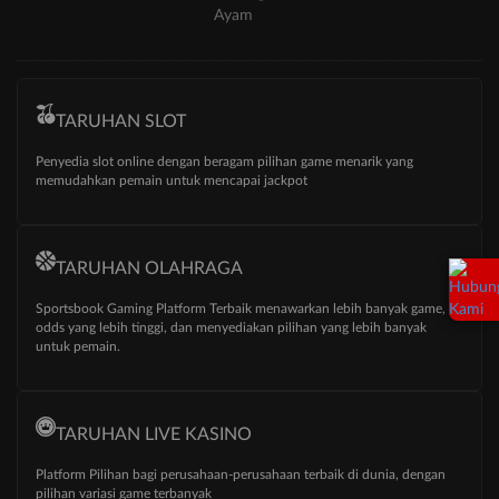
Ayam
TARUHAN SLOT
Penyedia slot online dengan beragam pilihan game menarik yang
memudahkan pemain untuk mencapai jackpot
TARUHAN OLAHRAGA
Sportsbook Gaming Platform Terbaik menawarkan lebih banyak game,
odds yang lebih tinggi, dan menyediakan pilihan yang lebih banyak
untuk pemain.
TARUHAN LIVE KASINO
Platform Pilihan bagi perusahaan-perusahaan terbaik di dunia, dengan
pilihan variasi game terbanyak