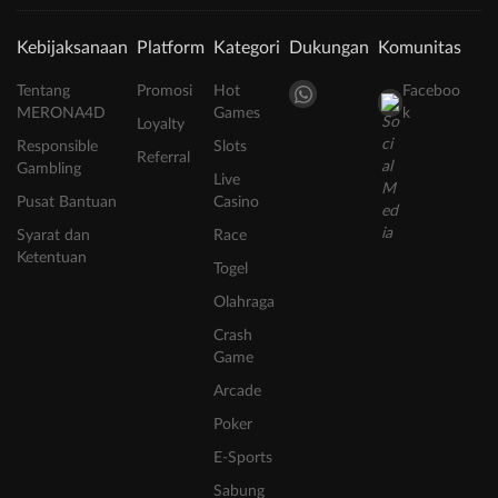
Kebijaksanaan
Platform
Kategori
Dukungan
Komunitas
Tentang
Promosi
Hot
Faceboo
MERONA4D
Games
k
Loyalty
Responsible
Slots
Referral
Gambling
Live
Pusat Bantuan
Casino
Syarat dan
Race
Ketentuan
Togel
Olahraga
Crash
Game
Arcade
Poker
E-Sports
Sabung