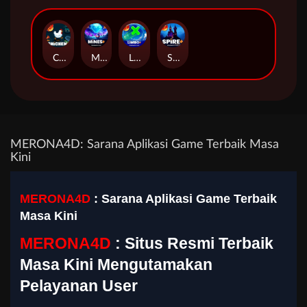
Chicken+
Mines+
Limbo+
Spire+
MERONA4D: Sarana Aplikasi Game Terbaik Masa
Kini
MERONA4D
: Sarana Aplikasi Game Terbaik
Masa Kini
MERONA4D
: Situs Resmi Terbaik
Masa Kini Mengutamakan
Pelayanan User