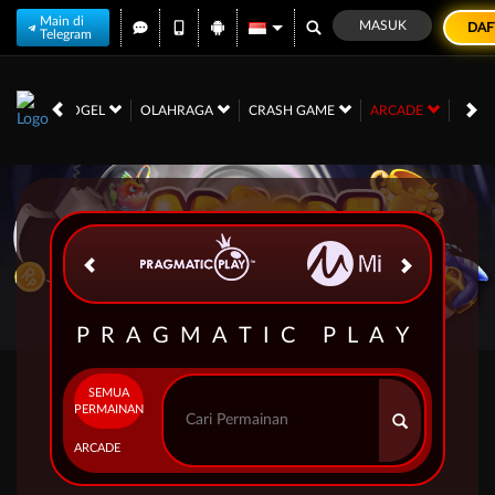
Main di
MASUK
DAF
Telegram
RACE
TOGEL
OLAHRAGA
CRASH GAME
ARCADE
POK
PRAGMATIC PLAY
SEMUA
PERMAINAN
ARCADE