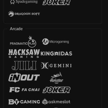
Arcade