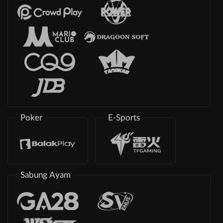
Poker
E-Sports
Sabung Ayam