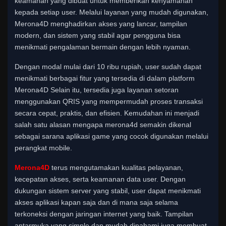
keamanan yang dibuat untuk memberikan kenyamanan
kepada setiap user. Melalui layanan yang mudah digunakan,
Merona4D menghadirkan akses yang lancar, tampilan
modern, dan sistem yang stabil agar pengguna bisa
menikmati pengalaman bermain dengan lebih nyaman.
Dengan modal mulai dari 10 ribu rupiah, user sudah dapat
menikmati berbagai fitur yang tersedia di dalam platform
Merona4D Selain itu, tersedia juga layanan setoran
menggunakan QRIS yang mempermudah proses transaksi
secara cepat, praktis, dan efisien. Kemudahan ini menjadi
salah satu alasan mengapa merona4d semakin dikenal
sebagai sarana aplikasi game yang cocok digunakan melalui
perangkat mobile.
Merona4D
terus mengutamakan kualitas pelayanan,
kecepatan akses, serta keamanan data user. Dengan
dukungan sistem server yang stabil, user dapat menikmati
akses aplikasi kapan saja dan di mana saja selama
terkoneksi dengan jaringan internet yang baik. Tampilan
antarmuka yang simple dan mudah dipahami juga membuat