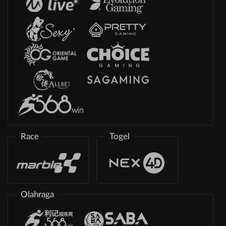
Race
Togel
Olahraga