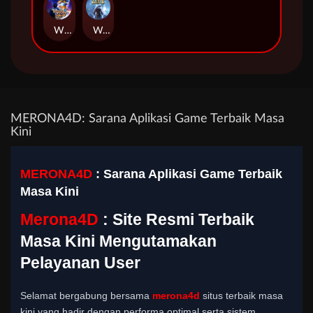
Wishes of the Genie
Wrath of Zeus
MERONA4D: Sarana Aplikasi Game Terbaik Masa
Kini
MERONA4D
: Sarana Aplikasi Game Terbaik
Masa Kini
Merona4D
: Site Resmi Terbaik
Masa Kini Mengutamakan
Pelayanan User
Selamat bergabung bersama
merona4d
situs terbaik masa
kini yang hadir dengan performa optimal serta sistem