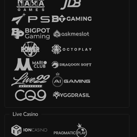
Live Casino