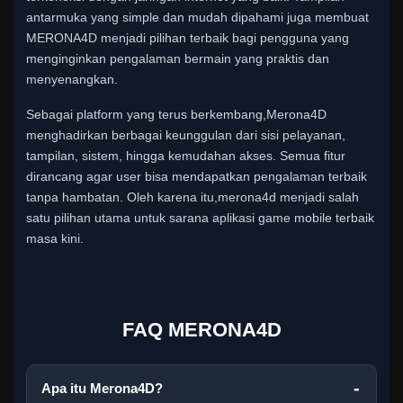
antarmuka yang simple dan mudah dipahami juga membuat
MERONA4D menjadi pilihan terbaik bagi pengguna yang
menginginkan pengalaman bermain yang praktis dan
menyenangkan.
Sebagai platform yang terus berkembang,Merona4D
menghadirkan berbagai keunggulan dari sisi pelayanan,
tampilan, sistem, hingga kemudahan akses. Semua fitur
dirancang agar user bisa mendapatkan pengalaman terbaik
tanpa hambatan. Oleh karena itu,merona4d menjadi salah
satu pilihan utama untuk sarana aplikasi game mobile terbaik
masa kini.
FAQ MERONA4D
Apa itu Merona4D?