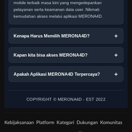
mobile terbaik masa kini yang mengedepankan
pelayanan serta keamanan data user. Nikmati
kemudahan akses melalui aplikasi MERONA4D.
Kenapa Harus Memilih MERONA4D?
Kapan kita bisa akses MERONA4D?
Apakah Aplikasi MERONA4D Terpercaya?
COPYRIGHT © MERONA4D - EST 2022
Kebijaksanaan
Platform
Kategori
Dukungan
Komunitas