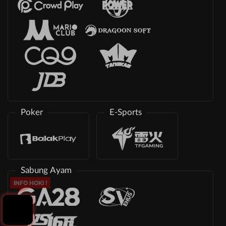
Poker
E-Sports
Sabung Ayam
INFO HOKI !