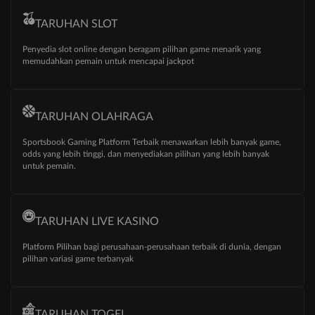
TARUHAN SLOT
Penyedia slot online dengan beragam pilihan game menarik yang
memudahkan pemain untuk mencapai jackpot
TARUHAN OLAHRAGA
Sportsbook Gaming Platform Terbaik menawarkan lebih banyak game,
odds yang lebih tinggi, dan menyediakan pilihan yang lebih banyak
untuk pemain.
TARUHAN LIVE KASINO
Platform Pilihan bagi perusahaan-perusahaan terbaik di dunia, dengan
pilihan variasi game terbanyak
TARUHAN TOGEL