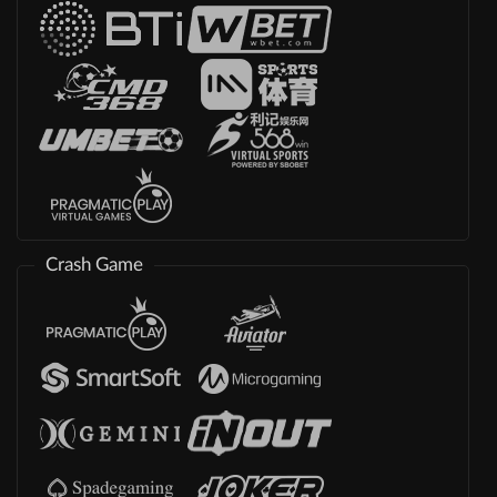
Crash Game