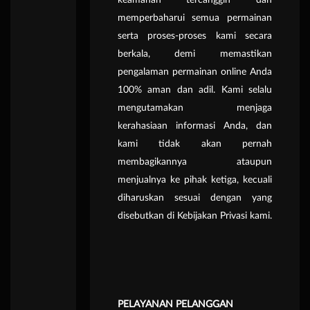
keamanan tercanggih dan
memperbaharui semua permainan
serta proses-proses kami secara
berkala, demi memastikan
pengalaman permainan online Anda
100% aman dan adil. Kami selalu
mengutamakan menjaga
kerahasiaan informasi Anda, dan
kami tidak akan pernah
membagikannya ataupun
menjualnya ke pihak ketiga, kecuali
diharuskan sesuai dengan yang
disebutkan di Kebijakan Privasi kami.
PELAYANAN PELANGGAN