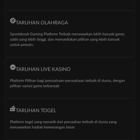
TARUHAN OLAHRAGA
Sportsbook Gaming Platform Terbaik menawarkan lebih banyak game,
odds yang lebih tinggi, dan menyediakan pilihan yang lebih banyak
untuk pemain.
TARUHAN LIVE KASINO
Platform Pilihan bagi perusahaan-perusahaan terbaik di dunia, dengan
pilihan variasi game terbanyak
TARUHAN TOGEL
Platform togel yang menarik dari perusahan terbaik di dunia yang
menawarkan hadiah kemenangan besar