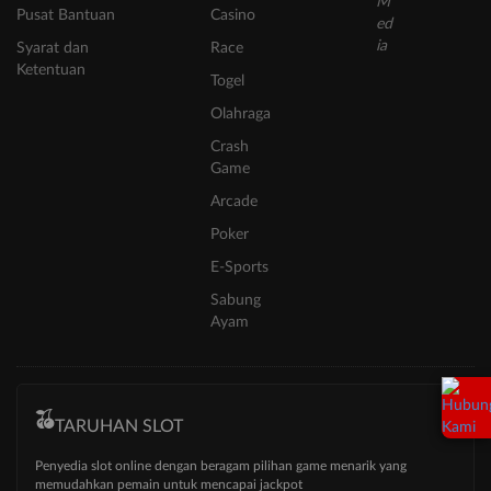
Pusat Bantuan
Casino
Syarat dan
Race
Ketentuan
Togel
Olahraga
Crash
Game
Arcade
Poker
E-Sports
Sabung
Ayam
TARUHAN SLOT
Penyedia slot online dengan beragam pilihan game menarik yang
memudahkan pemain untuk mencapai jackpot