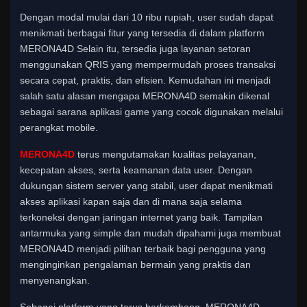
Dengan modal mulai dari 10 ribu rupiah, user sudah dapat
menikmati berbagai fitur yang tersedia di dalam platform
MERONA4D Selain itu, tersedia juga layanan setoran
menggunakan QRIS yang mempermudah proses transaksi
secara cepat, praktis, dan efisien. Kemudahan ini menjadi
salah satu alasan mengapa MERONA4D semakin dikenal
sebagai sarana aplikasi game yang cocok digunakan melalui
perangkat mobile.
MERONA4D
terus mengutamakan kualitas pelayanan,
kecepatan akses, serta keamanan data user. Dengan
dukungan sistem server yang stabil, user dapat menikmati
akses aplikasi kapan saja dan di mana saja selama
terkoneksi dengan jaringan internet yang baik. Tampilan
antarmuka yang simple dan mudah dipahami juga membuat
MERONA4D menjadi pilihan terbaik bagi pengguna yang
menginginkan pengalaman bermain yang praktis dan
menyenangkan.