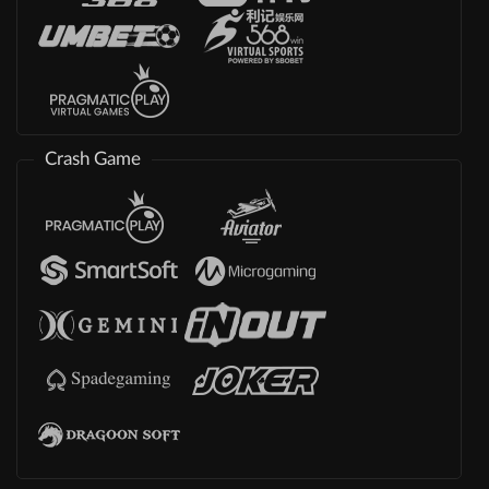
Crash Game