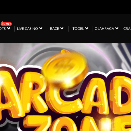
OTS
LIVE CASINO
RACE
TOGEL
OLAHRAGA
CRA