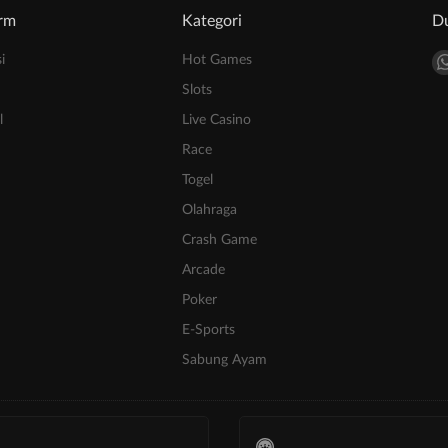
orm
Kategori
D
i
Hot Games
Slots
l
Live Casino
Race
Togel
Olahraga
Crash Game
Arcade
Poker
E-Sports
Sabung Ayam