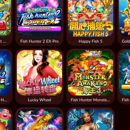
Fish Hunter Insect Paradise
Fish Hunter 2 EX-Pro
Happy Fish 5
Fish Hunter 2 EX-Novice
Lucky Wheel
Fish Hunter Monster Awaken