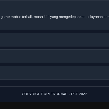
 game mobile terbaik masa kini yang mengedepankan pelayanan se
COPYRIGHT © MERONA4D - EST 2022