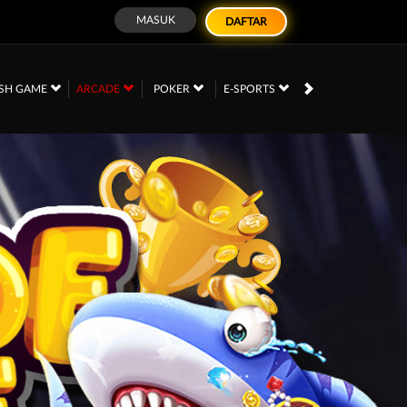
MASUK
DAFTAR
SH GAME
ARCADE
POKER
E-SPORTS
SABUNG AYAM