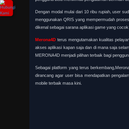
Dengan modal mulai dari 10 ribu rupiah, user sud
menggunakan QRIS yang mempermudah proses tra
dikenal sebagai sarana aplikasi game yang cocok
Merona4D
terus mengutamakan kualitas pelayan
akses aplikasi kapan saja dan di mana saja sela
MERONA4D menjadi pilihan terbaik bagi penggu
Sebagai platform yang terus berkembang,Merona
dirancang agar user bisa mendapatkan pengalama
mobile terbaik masa kini.