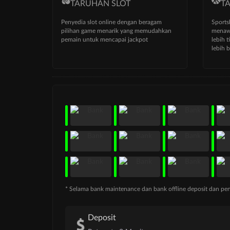
TARUHAN SLOT
T
Penyedia slot online dengan beragam
Sports
pilihan game menarik yang memudahkan
menawa
pemain untuk mencapai jackpot
lebih 
lebih 
* Selama bank maintenance dan bank offline deposit dan pen
Deposit