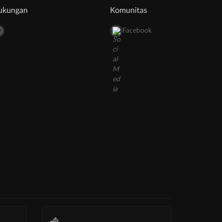
ukungan
Komunitas
Facebook