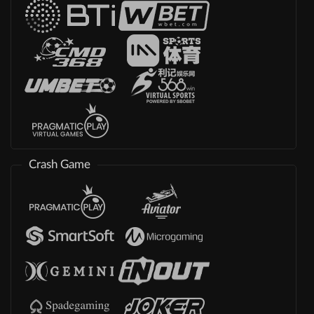
Crash Game