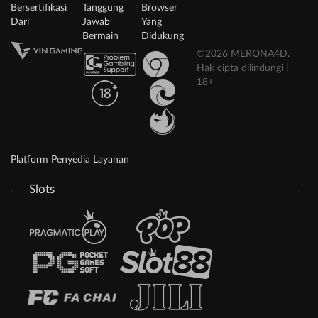
Bersertifikasi
Tanggung
Browser
Dari
Jawab
Yang
Bermain
Didukung
©2026 MERONA4D.
Hak cipta dilindungi |
18+
Platform Penyedia Layanan
Slots