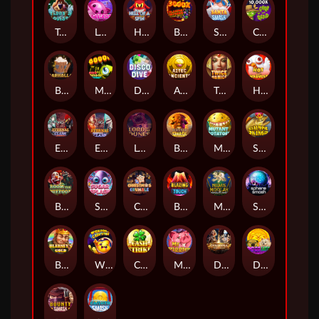
Teddy's Quest
Lollicat
Hell Of A Spin
Blazing Inferno Chaos Reels
Santa Smash
Crop of the Dead
Barhalla
Mad Melons Chaos Reels
Disco Dive
Aztec Ancients
Twice as Nice
Hot Harvest
Eternal Clash Reloaded
Eternal Clash
Lord of the Dunes
Buffalo Smash
Mutant Potatoes
Salmon King
Boom the Buffoon
Sugar Splash
Christmas Crumble
Blazing Touch
Midas Moolah: Random Reels
Sphere Smash
Blarney's Gold
Wish for a Cash Star
Cash Strike
Mr Piggles
Dystopia: Rebel Road
Doge Life