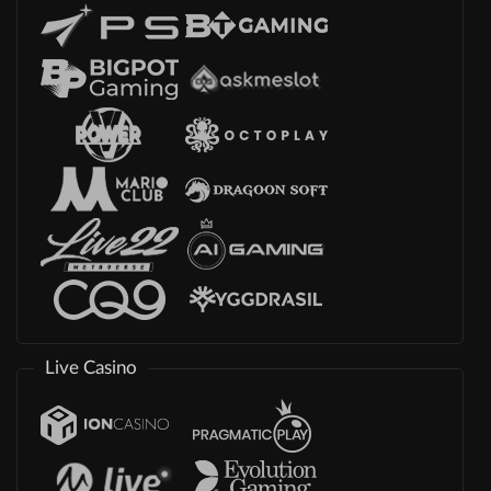
Live Casino