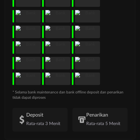
* Selama bank maintenance dan bank offline deposit dan penarikan
tidak dapat diproses
Deposit
Penarikan
Rata-rata 3 Menit
Rata-rata 5 Menit