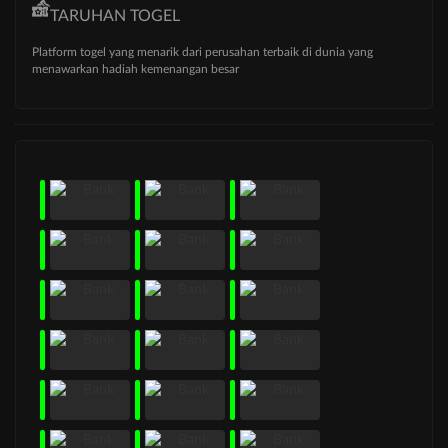
TARUHAN TOGEL
Platform togel yang menarik dari perusahan terbaik di dunia yang
menawarkan hadiah kemenangan besar