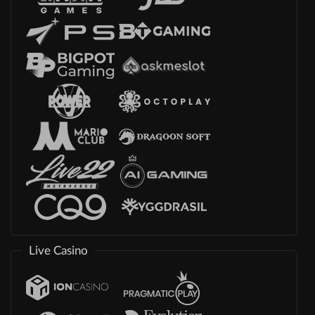
Live Casino