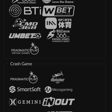
Crash Game