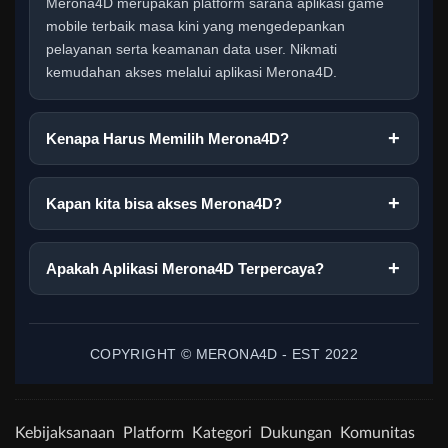
Merona4D merupakan platform sarana aplikasi game
mobile terbaik masa kini yang mengedepankan
pelayanan serta keamanan data user. Nikmati
kemudahan akses melalui aplikasi Merona4D.
Kenapa Harus Memilih Merona4D?
Kapan kita bisa akses Merona4D?
Apakah Aplikasi Merona4D Terpercaya?
COPYRIGHT © MERONA4D - EST 2022
Kebijaksanaan
Platform
Kategori
Dukungan
Komunitas