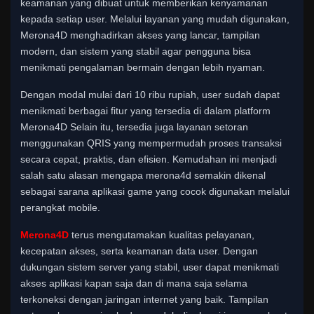
keamanan yang dibuat untuk memberikan kenyamanan
kepada setiap user. Melalui layanan yang mudah digunakan,
Merona4D menghadirkan akses yang lancar, tampilan
modern, dan sistem yang stabil agar pengguna bisa
menikmati pengalaman bermain dengan lebih nyaman.
Dengan modal mulai dari 10 ribu rupiah, user sudah dapat
menikmati berbagai fitur yang tersedia di dalam platform
Merona4D Selain itu, tersedia juga layanan setoran
menggunakan QRIS yang mempermudah proses transaksi
secara cepat, praktis, dan efisien. Kemudahan ini menjadi
salah satu alasan mengapa merona4d semakin dikenal
sebagai sarana aplikasi game yang cocok digunakan melalui
perangkat mobile.
Merona4D
terus mengutamakan kualitas pelayanan,
kecepatan akses, serta keamanan data user. Dengan
dukungan sistem server yang stabil, user dapat menikmati
akses aplikasi kapan saja dan di mana saja selama
terkoneksi dengan jaringan internet yang baik. Tampilan