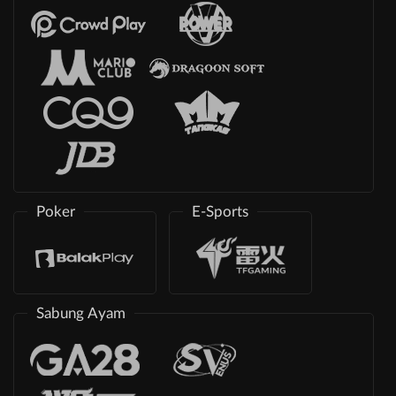
Poker
E-Sports
Sabung Ayam