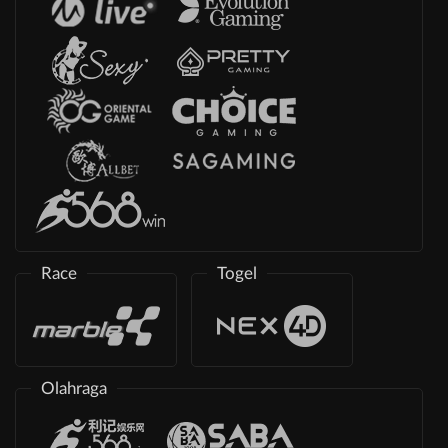
Race
Togel
Olahraga