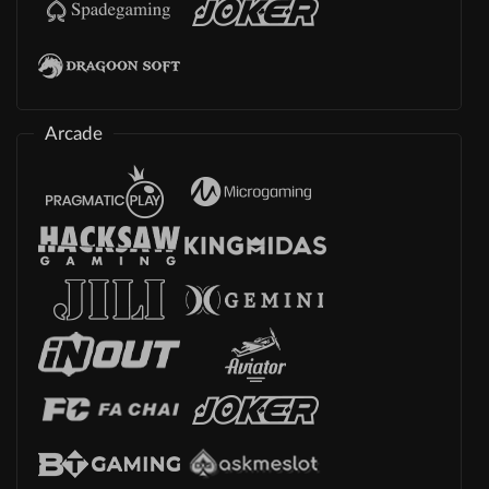
Arcade