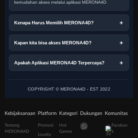
kemudahan akses melalui aplikasi MERONA4D.
Kenapa Harus Memilih MERONA4D?
Kapan kita bisa akses MERONA4D?
Apakah Aplikasi MERONA4D Terpercaya?
COPYRIGHT © MERONA4D - EST 2022
Kebijaksanaan
Platform
Kategori
Dukungan
Komunitas
Tentang
Promosi
Hot
Faceboo
MERONA4D
Games
k
Loyalty