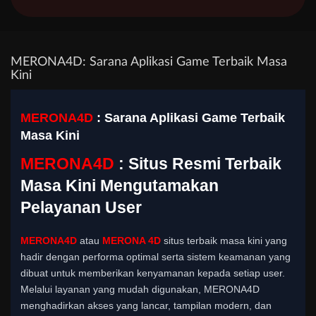
MERONA4D: Sarana Aplikasi Game Terbaik Masa
Kini
MERONA4D
: Sarana Aplikasi Game Terbaik
Masa Kini
MERONA4D
: Situs Resmi Terbaik
Masa Kini Mengutamakan
Pelayanan User
MERONA4D
atau
MERONA 4D
situs terbaik masa kini yang
hadir dengan performa optimal serta sistem keamanan yang
dibuat untuk memberikan kenyamanan kepada setiap user.
Melalui layanan yang mudah digunakan, MERONA4D
menghadirkan akses yang lancar, tampilan modern, dan