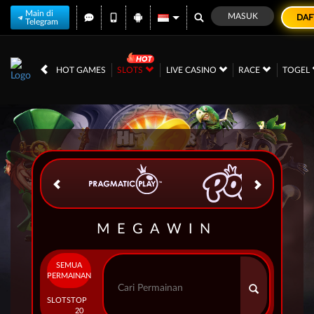
Main di
MASUK
DAF
Telegram
IDR
12,688,263,
HOT GAMES
SLOTS
LIVE CASINO
RACE
TOGEL
MEGAWIN
SEMUA
PERMAINAN
SLOTS
TOP
20