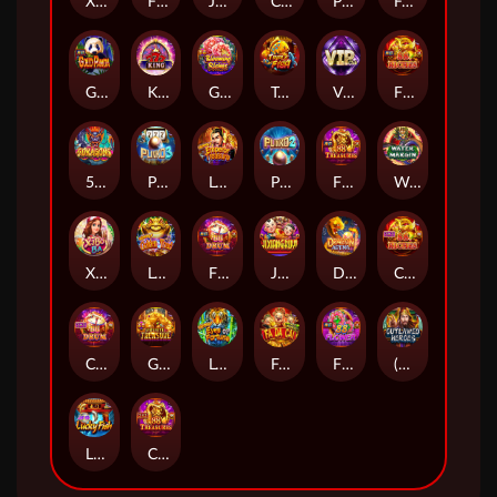
XiBoBa Hit2
F-88Diamond(H5)
JourneyToTheWest
C-88Flower(H5)
PINE OF PLINKO 2
Fu Dai Lian Lian-Panda
Gold Panda(H5)
King-777
G-BloomingRiches
Triple Fish(H5)
VIP Club
F-88Riches(H5)
5 Dragons(H5)
Plinko3
L-EmperorTreasure
Plinko2
F-88Treasures(H5)
Water Margin(H5)
XiBoBA
L-GoldenToad
F-88Drum(H5)
JiXiangRuYi(H5)
Dragon Arena
C-88Riches(H5)
C-88Drum(H5)
G-InfiniteTreasure
L-EyesOfFortune
FA DA CAI(H5)
F-88Flower(H5)
(H5)Outlawed Heroes
LuckyFish
C-88Treasures(H5)