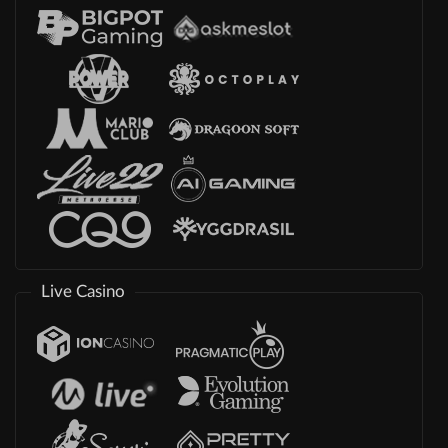
Live Casino