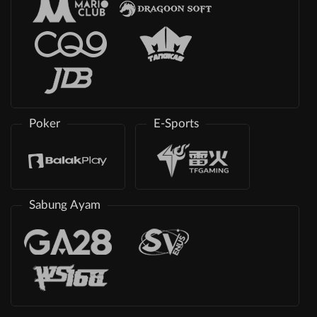
Poker
E-Sports
Sabung Ayam