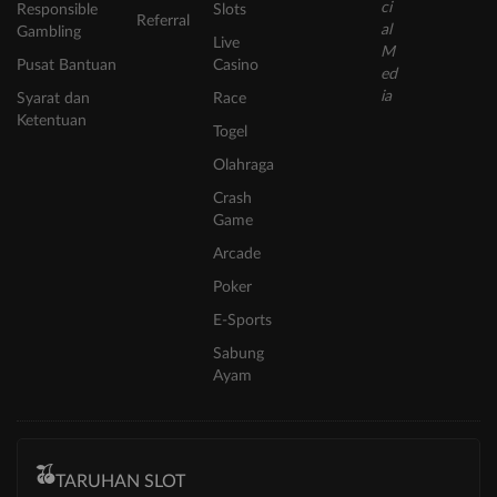
Responsible
Slots
Referral
Gambling
Live
Pusat Bantuan
Casino
Syarat dan
Race
Ketentuan
Togel
Olahraga
Crash
Game
Arcade
Poker
E-Sports
Sabung
Ayam
TARUHAN SLOT