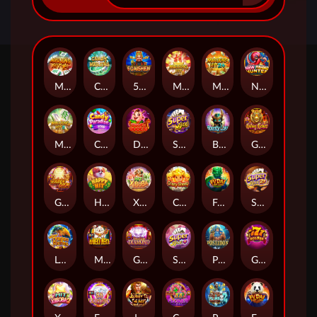
Mahjong Hit +
Crazy Mahjong
5 CaiShen(H5)
Mahjong Hit
Mahjong Hit 2+
New-Fishing Hunter
Mahjong Hit 2
Candy Paradise 2048
DuoFuDuoCai
Super Ace
Bounty Loki
G-RollingRiches
G-GoldenDrum
Happy Hit
XiBoBa Hit
Crazy Sheep
Fu Dai Lian Lian-Dragon
Super Ace2+
L-DragonRiches
MANEKI NEKO(H5)
G-DazzlingDiamond
Super Ace+
Poseidon
Golden 777(H5)