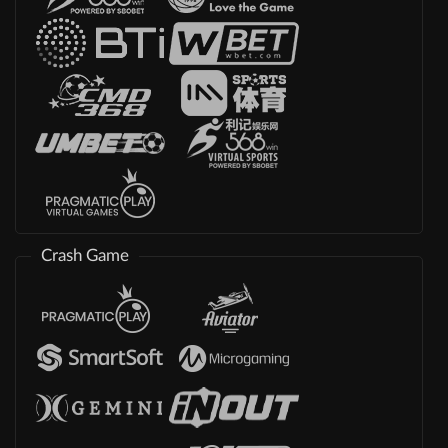
Crash Game