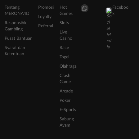
Tentang
Promosi
Hot
Faceboo
MERONA4D
Games
k
Loyalty
Responsible
Slots
Referral
Gambling
Live
Pusat Bantuan
Casino
Syarat dan
Race
Ketentuan
Togel
Olahraga
Crash
Game
Arcade
Poker
E-Sports
Sabung
Ayam