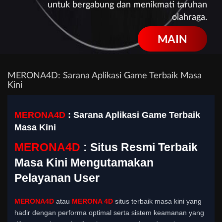
untuk bergabung dan menikmati taruhan
olahraga.
MAIN
MERONA4D: Sarana Aplikasi Game Terbaik Masa
Kini
MERONA4D
: Sarana Aplikasi Game Terbaik
Masa Kini
MERONA4D
: Situs Resmi Terbaik
Masa Kini Mengutamakan
Pelayanan User
MERONA4D
atau
MERONA 4D
situs terbaik masa kini yang
hadir dengan performa optimal serta sistem keamanan yang