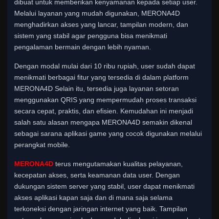
dibuat untuk memberikan kenyamanan kepada setiap user.
Melalui layanan yang mudah digunakan, MERONA4D
menghadirkan akses yang lancar, tampilan modern, dan
sistem yang stabil agar pengguna bisa menikmati
pengalaman bermain dengan lebih nyaman.
Dengan modal mulai dari 10 ribu rupiah, user sudah dapat
menikmati berbagai fitur yang tersedia di dalam platform
MERONA4D Selain itu, tersedia juga layanan setoran
menggunakan QRIS yang mempermudah proses transaksi
secara cepat, praktis, dan efisien. Kemudahan ini menjadi
salah satu alasan mengapa MERONA4D semakin dikenal
sebagai sarana aplikasi game yang cocok digunakan melalui
perangkat mobile.
MERONA4D
terus mengutamakan kualitas pelayanan,
kecepatan akses, serta keamanan data user. Dengan
dukungan sistem server yang stabil, user dapat menikmati
akses aplikasi kapan saja dan di mana saja selama
terkoneksi dengan jaringan internet yang baik. Tampilan