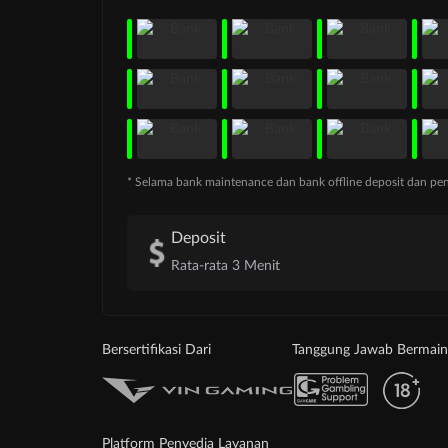
* Selama bank maintenance dan bank offline deposit dan pen
Deposit
Rata-rata 3 Menit
Bersertifikasi Dari
Tanggung Jawab Bermain
Platform Penyedia Layanan