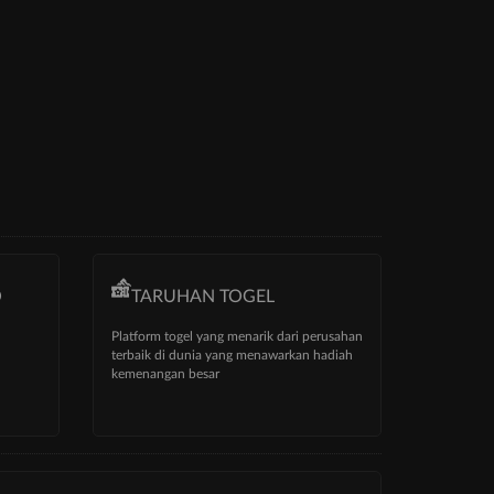
O
TARUHAN TOGEL
Platform togel yang menarik dari perusahan
terbaik di dunia yang menawarkan hadiah
kemenangan besar