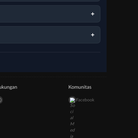
ukungan
Komunitas
Facebook