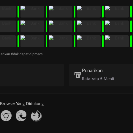
arikan tidak dapat diproses
Penarikan
Rata-rata 5 Menit
Browser Yang Didukung