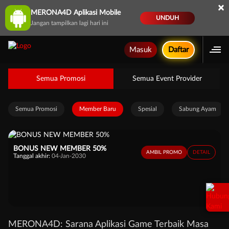
×
MERONA4D Aplikasi Mobile
UNDUH
Jangan tampilkan lagi hari ini
Masuk
Daftar
Semua Promosi
Semua Event Provider
Semua Promosi
Member Baru
Spesial
Sabung Ayam
BONUS NEW MEMBER 50%
AMBIL PROMO
DETAIL
Tanggal akhir:
04-Jan-2030
MERONA4D: Sarana Aplikasi Game Terbaik Masa