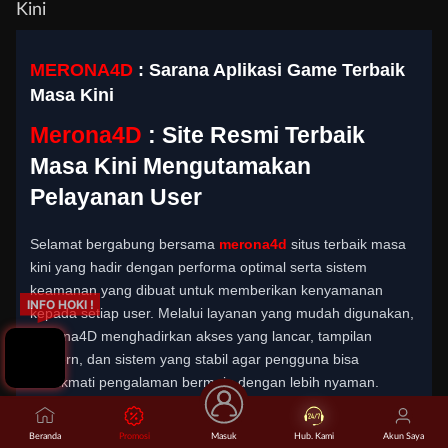
Kini
MERONA4D
: Sarana Aplikasi Game Terbaik
Masa Kini
Merona4D
: Site Resmi Terbaik
Masa Kini Mengutamakan
Pelayanan User
Selamat bergabung bersama
merona4d
situs terbaik masa
kini yang hadir dengan performa optimal serta sistem
keamanan yang dibuat untuk memberikan kenyamanan
INFO HOKI !
kepada setiap user. Melalui layanan yang mudah digunakan,
Merona4D menghadirkan akses yang lancar, tampilan
modern, dan sistem yang stabil agar pengguna bisa
menikmati pengalaman bermain dengan lebih nyaman.
Dengan modal mulai dari 10 ribu rupiah, user sudah dapat
Beranda
Promosi
Masuk
Hub. Kami
Akun Saya
menikmati berbagai fitur yang tersedia di dalam platform