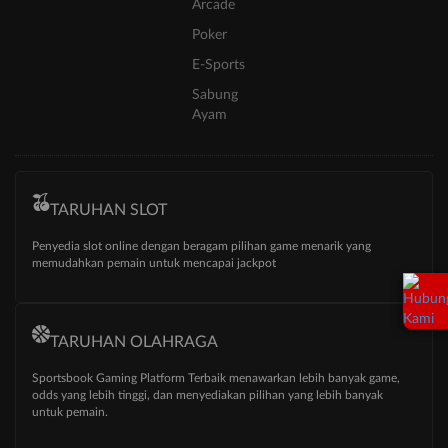
Arcade
Poker
E-Sports
Sabung
Ayam
TARUHAN SLOT
Penyedia slot online dengan beragam pilihan game menarik yang
memudahkan pemain untuk mencapai jackpot
TARUHAN OLAHRAGA
Sportsbook Gaming Platform Terbaik menawarkan lebih banyak game,
odds yang lebih tinggi, dan menyediakan pilihan yang lebih banyak
untuk pemain.