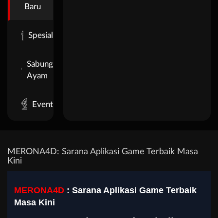
Baru
Spesial
Sabung
Ayam
Event
MERONA4D: Sarana Aplikasi Game Terbaik Masa
Kini
MERONA4D
: Sarana Aplikasi Game Terbaik
Masa Kini