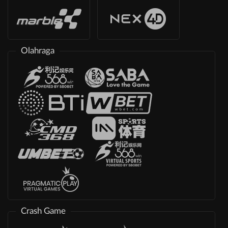
Olahraga
Crash Game