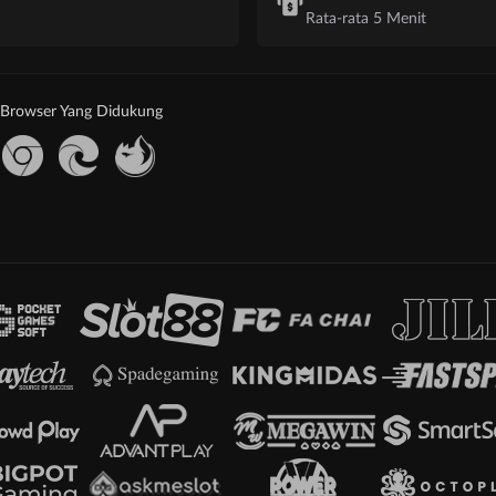
Rata-rata 5 Menit
Browser Yang Didukung