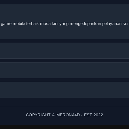
 game mobile terbaik masa kini yang mengedepankan pelayanan se
COPYRIGHT © MERONA4D - EST 2022