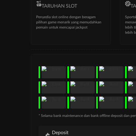
TARUHAN SLOT
T
Penyedia slot online dengan beragam
Sports
pilihan game menarik yang memudahkan
menawa
pemain untuk mencapai jackpot
lebih 
lebih 
* Selama bank maintenance dan bank offline deposit dan pen
Deposit