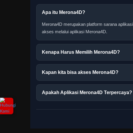
Apa itu Merona4D?
Merona4D merupakan platform sarana aplikasi
akses melalui aplikasi Merona4D.
Kenapa Harus Memilih Merona4D?
Kapan kita bisa akses Merona4D?
Apakah Aplikasi Merona4D Terpercaya?