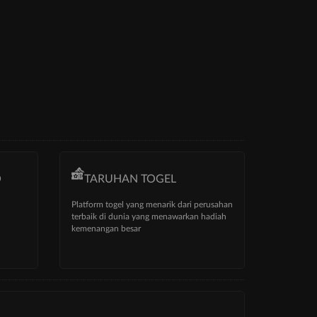
O
TARUHAN TOGEL
Platform togel yang menarik dari perusahan
terbaik di dunia yang menawarkan hadiah
kemenangan besar