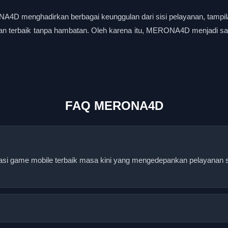
4D menghadirkan berbagai keunggulan dari sisi pelayanan, tampil
n terbaik tanpa hambatan. Oleh karena itu, MERONA4D menjadi sala
FAQ MERONA4D
i game mobile terbaik masa kini yang mengedepankan pelayanan s