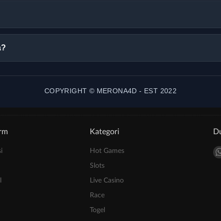
a?
COPYRIGHT © MERONA4D - EST 2022
orm
Kategori
D
i
Hot Games
Slots
l
Live Casino
Race
Togel