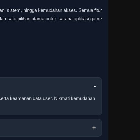
an, sistem, hingga kemudahan akses. Semua fitur
h satu pilihan utama untuk sarana aplikasi game
erta keamanan data user. Nikmati kemudahan