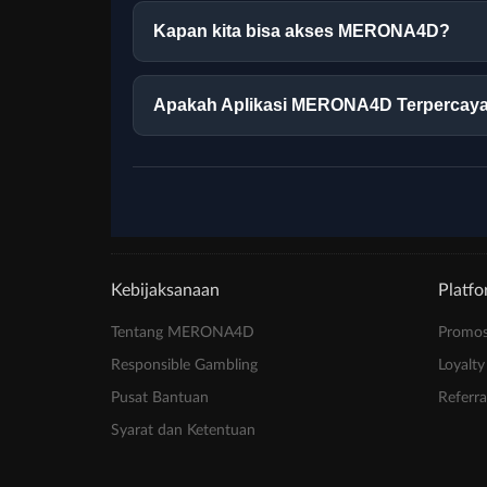
Kapan kita bisa akses MERONA4D?
Apakah Aplikasi MERONA4D Terpercay
Kebijaksanaan
Platf
Tentang MERONA4D
Promos
Responsible Gambling
Loyalty
Pusat Bantuan
Referra
Syarat dan Ketentuan