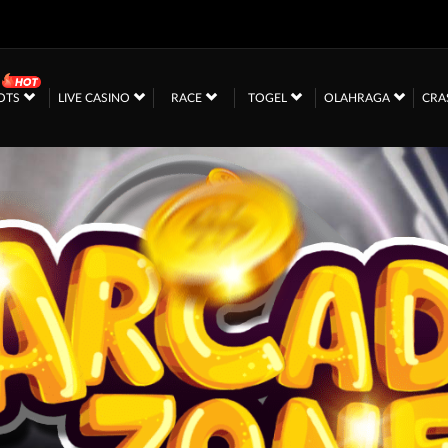
OTS
LIVE CASINO
RACE
TOGEL
OLAHRAGA
CRA