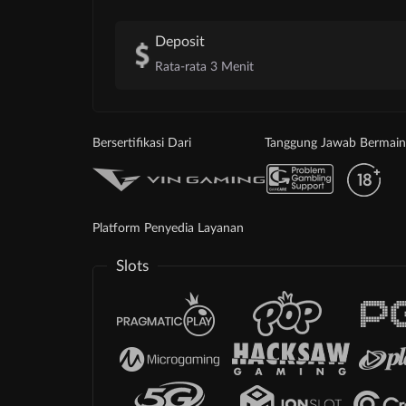
Deposit
Rata-rata 3 Menit
Bersertifikasi Dari
Tanggung Jawab Bermain
Platform Penyedia Layanan
Slots