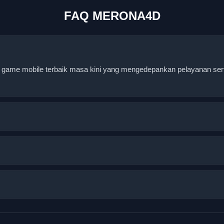
FAQ MERONA4D
 game mobile terbaik masa kini yang mengedepankan pelayanan se