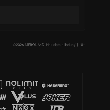
©2026 MERONA4D. Hak cipta dilindungi | 18+