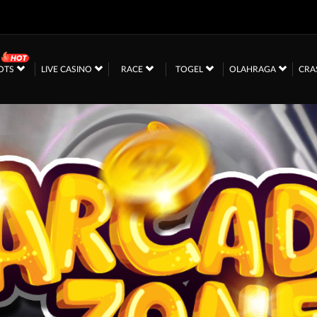
OTS
LIVE CASINO
RACE
TOGEL
OLAHRAGA
CRA