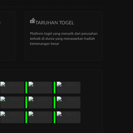
O
TARUHAN TOGEL
Platform togel yang menarik dari perusahan
terbaik di dunia yang menawarkan hadiah
kemenangan besar