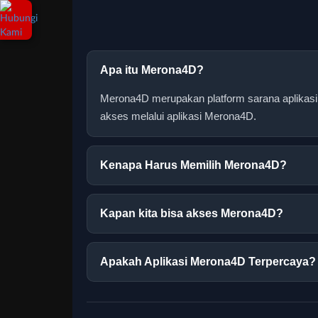
Apa itu Merona4D?
Merona4D merupakan platform sarana aplikasi
akses melalui aplikasi Merona4D.
Kenapa Harus Memilih Merona4D?
Kapan kita bisa akses Merona4D?
Apakah Aplikasi Merona4D Terpercaya?