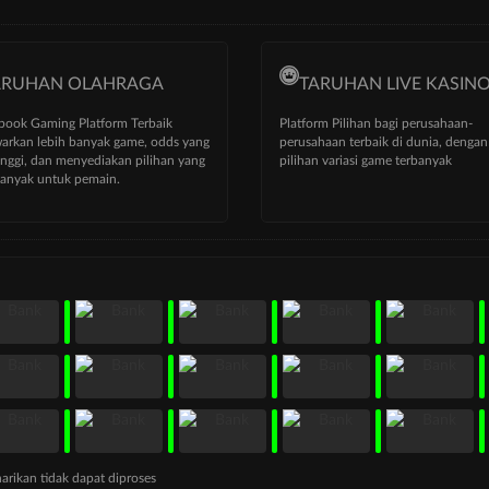
ARUHAN OLAHRAGA
TARUHAN LIVE KASIN
book Gaming Platform Terbaik
Platform Pilihan bagi perusahaan-
rkan lebih banyak game, odds yang
perusahaan terbaik di dunia, dengan
tinggi, dan menyediakan pilihan yang
pilihan variasi game terbanyak
banyak untuk pemain.
arikan tidak dapat diproses