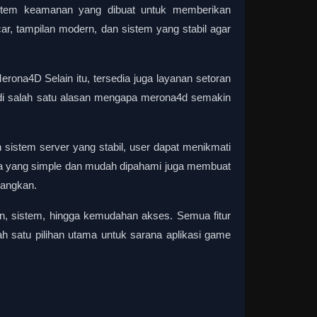
sistem keamanan yang dibuat untuk memberikan
, tampilan modern, dan sistem yang stabil agar
erona4D Selain itu, tersedia juga layanan setoran
di salah satu alasan mengapa merona4d semakin
sistem server yang stabil, user dapat menikmati
muka yang simple dan mudah dipahami juga membuat
nangkan.
n, sistem, hingga kemudahan akses. Semua fitur
h satu pilihan utama untuk sarana aplikasi game