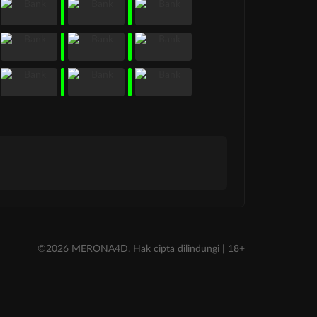
©2026 MERONA4D. Hak cipta dilindungi | 18+