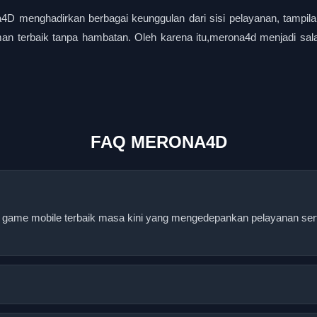
4D menghadirkan berbagai keunggulan dari sisi pelayanan, tampila
n terbaik tanpa hambatan. Oleh karena itu,merona4d menjadi sala
FAQ MERONA4D
 game mobile terbaik masa kini yang mengedepankan pelayanan se