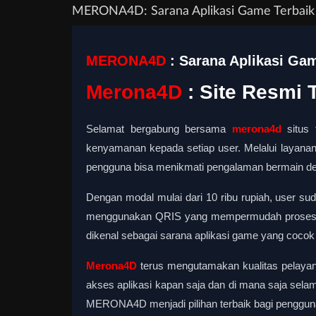
MERONA4D: Sarana Aplikasi Game Terbaik
MERONA4D
: Sarana Aplikasi Ga
Merona4D
: Site Resmi
Selamat bergabung bersama
merona4d
situs
kenyamanan kepada setiap user. Melalui layana
pengguna bisa menikmati pengalaman bermain de
Dengan modal mulai dari 10 ribu rupiah, user sud
menggunakan QRIS yang mempermudah proses tra
dikenal sebagai sarana aplikasi game yang cocok
Merona4D
terus mengutamakan kualitas pelayan
akses aplikasi kapan saja dan di mana saja sela
MERONA4D menjadi pilihan terbaik bagi penggu