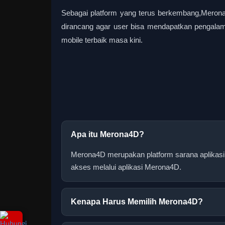
Sebagai platform yang terus berkembang,Merona
dirancang agar user bisa mendapatkan pengalama
mobile terbaik masa kini.
Apa itu Merona4D?
Merona4D merupakan platform sarana aplikasi
akses melalui aplikasi Merona4D.
Kenapa Harus Memilih Merona4D?