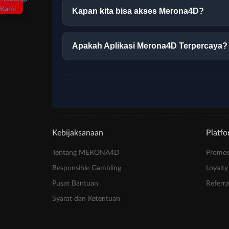
Kapan kita bisa akses Merona4D?
Apakah Aplikasi Merona4D Terpercaya?
Kebijaksanaan
Platf
Tentang MERONA4D
Promos
Responsible Gambling
Loyalty
Pusat Bantuan
Referra
Syarat dan Ketentuan