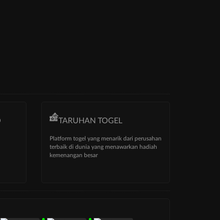
O
TARUHAN TOGEL
Platform togel yang menarik dari perusahan
terbaik di dunia yang menawarkan hadiah
kemenangan besar