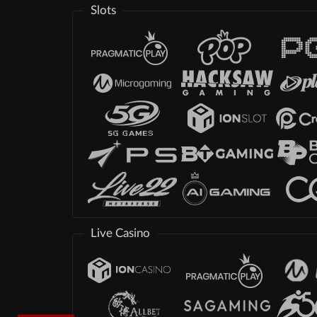
Slots
Live Casino