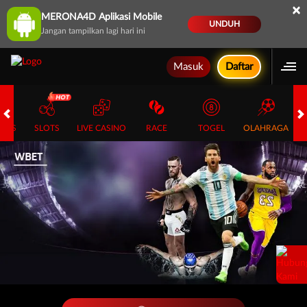
×
MERONA4D Aplikasi Mobile
UNDUH
Jangan tampilkan lagi hari ini
Masuk
Daftar
MES
SLOTS
LIVE CASINO
RACE
TOGEL
OLAHRAGA
CR