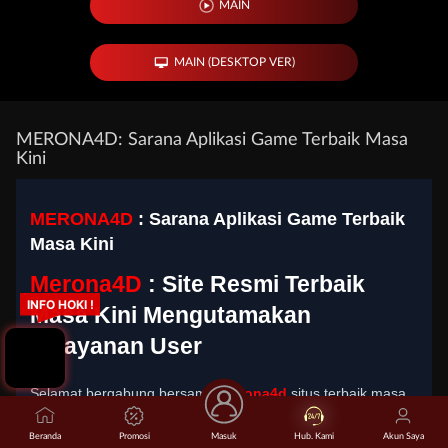
MAIN
MAIN (DESKTOP VER)
MERONA4D: Sarana Aplikasi Game Terbaik Masa
Kini
MERONA4D
: Sarana Aplikasi Game Terbaik
Masa Kini
Merona4D
: Site Resmi Terbaik
INFO HOKI !
Masa Kini Mengutamakan
Pelayanan User
Selamat bergabung bersama
merona4d
situs terbaik masa
kini yang hadir dengan performa optimal serta sistem
keamanan yang dibuat untuk memberikan kenyamanan
Beranda
Promosi
Masuk
Hub. Kami
Akun Saya