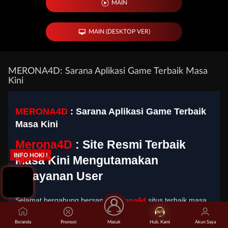
MAIN
MAIN (DESKTOP VER)
MERONA4D: Sarana Aplikasi Game Terbaik Masa
Kini
MERONA4D
: Sarana Aplikasi Game Terbaik
Masa Kini
Merona4D
: Site Resmi Terbaik
INFO HOKI !
Masa Kini Mengutamakan
Pelayanan User
Selamat bergabung bersama
merona4d
situs terbaik masa
kini yang hadir dengan performa optimal serta sistem
keamanan yang dibuat untuk memberikan kenyamanan
Beranda
Promosi
Masuk
Hub. Kami
Akun Saya