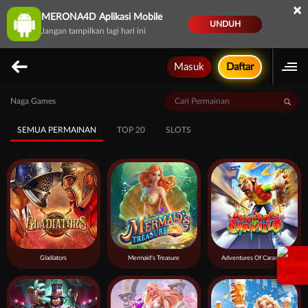
×
MERONA4D Aplikasi Mobile
UNDUH
Jangan tampilkan lagi hari ini
Masuk
Daftar
Naga Games
SEMUA PERMAINAN
TOP 20
SLOTS
Gladiators
Mermaid's Treasure
Adventures Of Caramelo