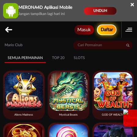
×
MERONA4D Aplikasi Mobile
UNDUH
Jangan tampilkan lagi hari ini
Masuk
Daftar
Mario Club
SEMUA PERMAINAN
TOP 20
SLOTS
Aliens Madness
Mystical Beasts
GOD OF WEALTH