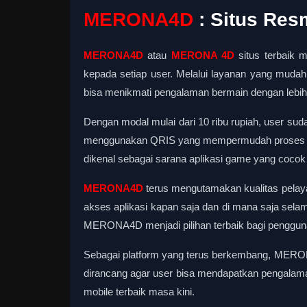
MERONA4D
: Situs Re
MERONA4D
atau
MERONA 4D
situs terbaik
kepada setiap user. Melalui layanan yang muda
bisa menikmati pengalaman bermain dengan lebi
Dengan modal mulai dari 10 ribu rupiah, user sud
menggunakan QRIS yang mempermudah proses tra
dikenal sebagai sarana aplikasi game yang cocok
MERONA4D
terus mengutamakan kualitas pelay
akses aplikasi kapan saja dan di mana saja sela
MERONA4D menjadi pilihan terbaik bagi penggu
Sebagai platform yang terus berkembang, MERONA
dirancang agar user bisa mendapatkan pengalama
mobile terbaik masa kini.