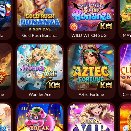
la
Gold Rush Bonanza
WILD WITCH SUGAR BONANZA
ne
Wonder Ace
Aztec Fortune