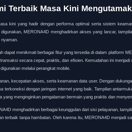
smi Terbaik Masa Kini Mengutama
 masa kini yang hadir dengan performa optimal serta sistem kea
h digunakan, MERONA4D menghadirkan akses yang lancar, tampila
h nyaman.
ah dapat menikmati berbagai fitur yang tersedia di dalam platform M
nsaksi secara cepat, praktis, dan efisien. Kemudahan ini menja
 digunakan melalui perangkat mobile.
anan, kecepatan akses, serta keamanan data user. Dengan dukungan 
ma terkoneksi dengan jaringan internet yang baik. Tampilan antar
na yang menginginkan pengalaman bermain yang praktis dan menye
4D menghadirkan berbagai keunggulan dari sisi pelayanan, tampil
n terbaik tanpa hambatan. Oleh karena itu, MERONA4D menjadi sala