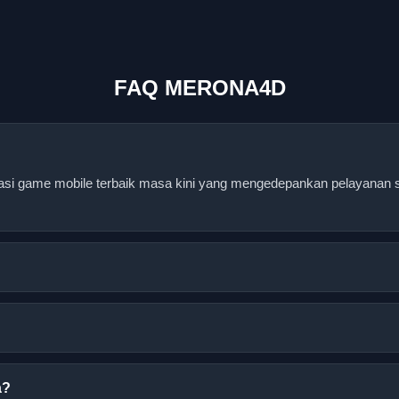
FAQ MERONA4D
i game mobile terbaik masa kini yang mengedepankan pelayanan s
a?