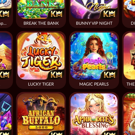
Treasures of Olympus 1000
BREAK THE BANK
BUNNY VIP NIGHT
D
LUCKY TIGER
MAGIC PEARLS