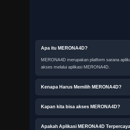
Apa itu MERONA4D?
MERONA4D merupakan platform sarana aplikas
akses melalui aplikasi MERONA4D.
Kenapa Harus Memilih MERONA4D?
Kapan kita bisa akses MERONA4D?
Apakah Aplikasi MERONA4D Terpercay