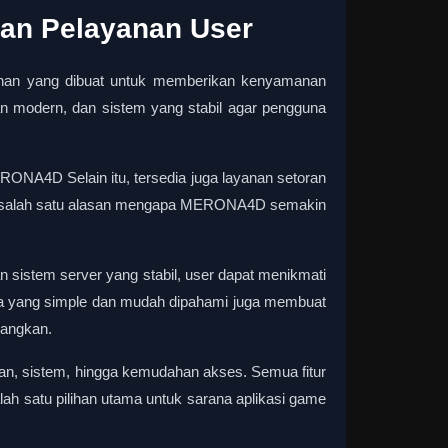
kan Pelayanan User
manan yang dibuat untuk memberikan kenyamanan
n modern, dan sistem yang stabil agar pengguna
ERONA4D Selain itu, tersedia juga layanan setoran
di salah satu alasan mengapa MERONA4D semakin
sistem server yang stabil, user dapat menikmati
muka yang simple dan mudah dipahami juga membuat
nangkan.
an, sistem, hingga kemudahan akses. Semua fitur
h satu pilihan utama untuk sarana aplikasi game