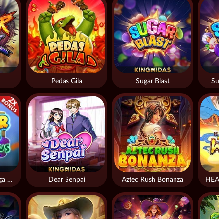
Pedas Gila
Sugar Blast
Su
Colour Game Mega Bonus
Dear Senpai
Aztec Rush Bonanza