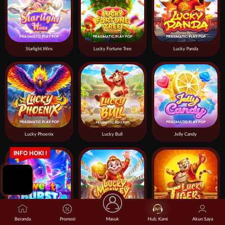
Starlight Wins
Lucky Fortune Tree
Lucky Panda
Lucky Phoenix
Lucky Bull
Jelly Candy
INFO HOKI !
Beranda
Promosi
Masuk
Hub. Kami
Akun Saya
Sweet Burst
Lucky MonKey
Lucky Tiger