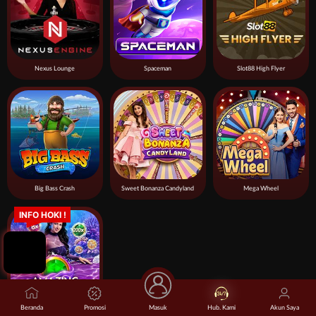
Nexus Lounge
Spaceman
Slot88 High Flyer
Big Bass Crash
Sweet Bonanza Candyland
Mega Wheel
INFO HOKI !
Beranda
Promosi
Masuk
Hub. Kami
Akun Saya
Amazing Baccarat