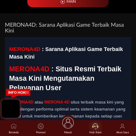
MAIN
MERONA4D: Sarana Aplikasi Game Terbaik Masa
Kini
MERONA4D
: Sarana Aplikasi Game Terbaik
Masa Kini
MERONA4D
: Situs Resmi Terbaik
Masa Kini Mengutamakan
Pelayanan User
INFO HOKI !
MERONA4D
atau
MERONA 4D
situs terbaik masa kini yang
hadir dengan performa optimal serta sistem keamanan yang
dibuat untuk memberikan kenyamanan kepada setiap user.
Melalui layanan yang mudah digunakan, MERONA4D
menghadirkan akses yang lancar, tampilan modern, dan
Beranda
Promosi
Masuk
Hub. Kami
Akun Saya