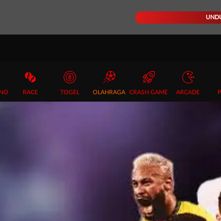
UND
INO
RACE
TOGEL
OLAHRAGA
CRASH GAME
ARCADE