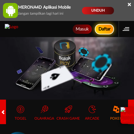
×
MERONA4D Aplikasi Mobile
UNDUH
Jangan tampilkan lagi hari ini
Masuk
Daftar
E
TOGEL
OLAHRAGA
CRASH GAME
ARCADE
POKER
E