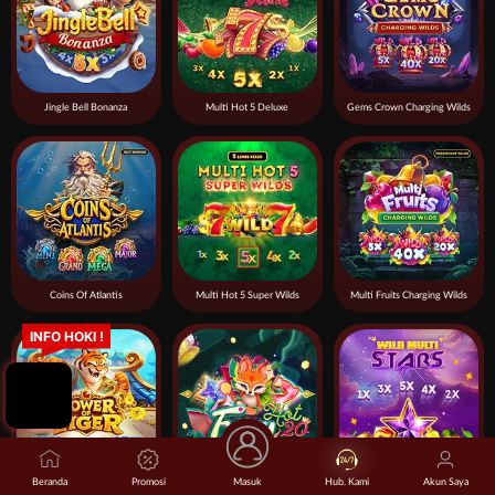
Jingle Bell Bonanza
Multi Hot 5 Deluxe
Gems Crown Charging Wilds
Coins Of Atlantis
Multi Hot 5 Super Wilds
Multi Fruits Charging Wilds
INFO HOKI !
Beranda
Promosi
Masuk
Hub. Kami
Akun Saya
Power Of Tiger
Foxy Hot 20
WildMultiStar