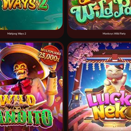
Mahjong Ways 2
Monkeys Wild Party