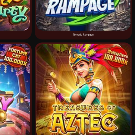
Tornado Rampage