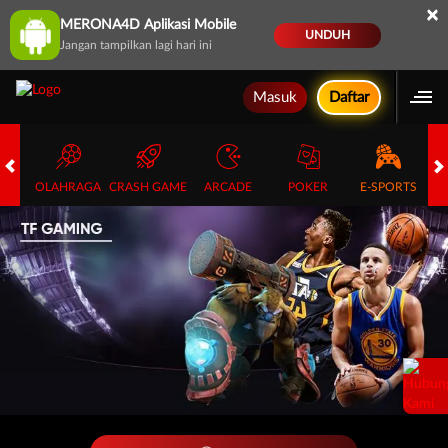
×
MERONA4D Aplikasi Mobile
UNDUH
Jangan tampilkan lagi hari ini
Masuk
Daftar
L
OLAHRAGA
CRASH GAME
ARCADE
POKER
E-SPORTS