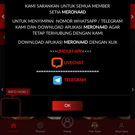
KAMI SARANKAN UNTUK SEMUA MEMBER
SETIA
MERONA4D
UNTUK MENYIMPAN NOMOR WHATSAPP / TELEGRAM
HOT GAMES
SLOTS
LIVE CASINO
RACE
TOGEL
OL
KAMI DAN DOWNLOAD APLIKASI
MERONA4D
AGAR
TETAP TERHUBUNG DENGAN KAMI
Game Populer
DOWNLOAD APLIKASI
MERONA4D
DENGAN KLIK
>>>
UNDUH APK
<<<<
LIVECHAT
==========================
TELEGRAM
GATES OF OLYMPUS POP
TREASURES OF AZTEC
FORTUNE GARUDA 1000
INFO HOKI !
OK
MAHJONG WINS 3 – BLACK SCATTER
MAHJONG WAYS
POKER WIN
Beranda
Promosi
Masuk
Hub. Kami
Akun Saya