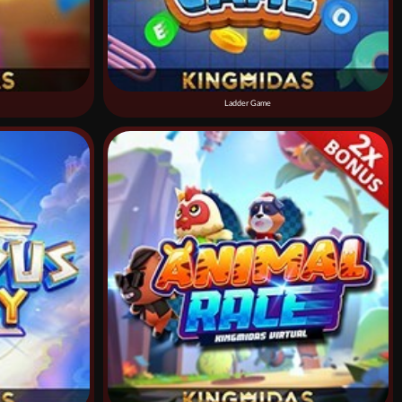
Ladder Game