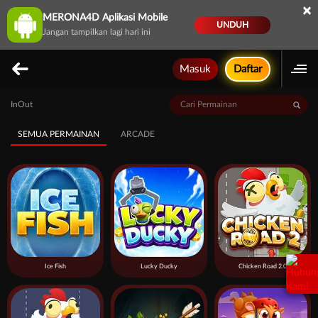
×
MERONA4D Aplikasi Mobile
UNDUH
Jangan tampilkan lagi hari ini
Masuk
Daftar
InOut
SEMUA PERMAINAN
ARCADE
Ice Fish
Lucky Ducky
Chicken Road 2.0