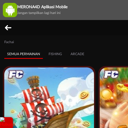
MERONA4D Aplikasi Mobile
Jangan tampilkan lagi hari ini
Fachai
SEMUA PERMAINAN
FISHING
ARCADE