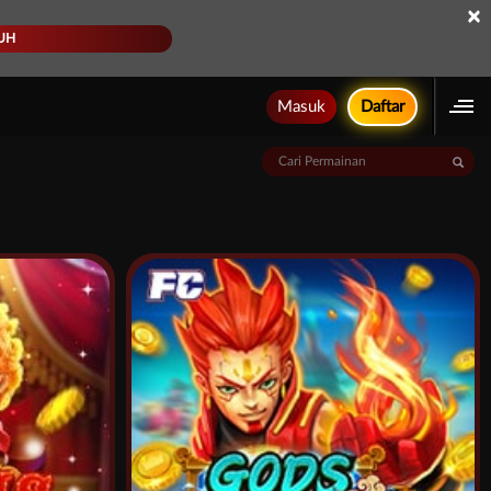
×
UH
Masuk
Daftar